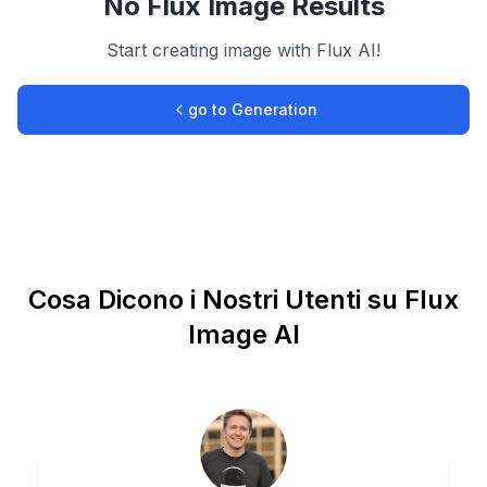
No Flux Image Results
Start creating image with Flux AI!
go to Generation
Cosa Dicono i Nostri Utenti su Flux
Image AI