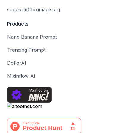
support@fluximage.org
Products
Nano Banana Prompt
Trending Prompt
DoForAI
Mixinflow AI