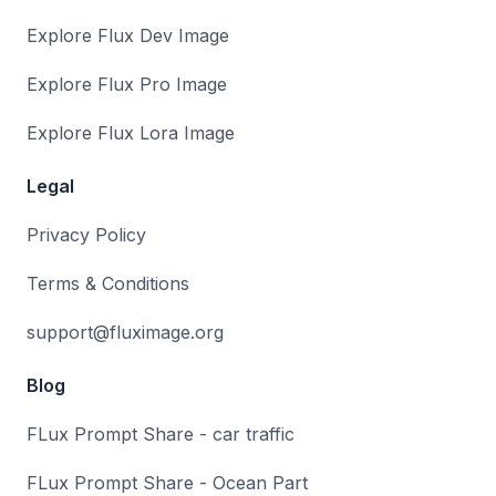
Explore Flux Dev Image
Explore Flux Pro Image
Explore Flux Lora Image
Legal
Privacy Policy
Terms & Conditions
support@fluximage.org
Blog
FLux Prompt Share - car traffic
FLux Prompt Share - Ocean Part