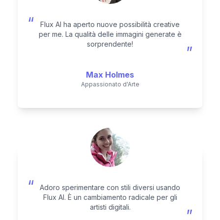
“
Flux AI ha aperto nuove possibilità creative
per me. La qualità delle immagini generate è
sorprendente!
”
Max Holmes
Appassionato d'Arte
“
Adoro sperimentare con stili diversi usando
Flux AI. È un cambiamento radicale per gli
artisti digitali.
”