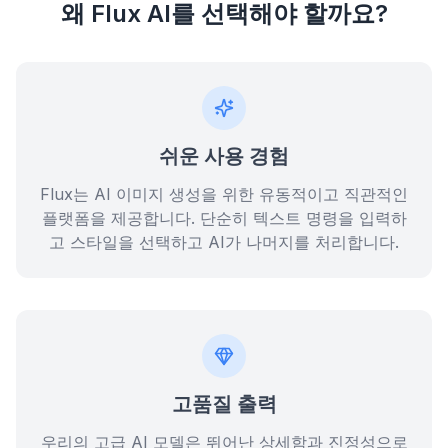
왜 Flux AI를 선택해야 할까요?
쉬운 사용 경험
Flux는 AI 이미지 생성을 위한 유동적이고 직관적인
플랫폼을 제공합니다. 단순히 텍스트 명령을 입력하
고 스타일을 선택하고 AI가 나머지를 처리합니다.
고품질 출력
우리의 고급 AI 모델은 뛰어난 상세함과 진정성으로