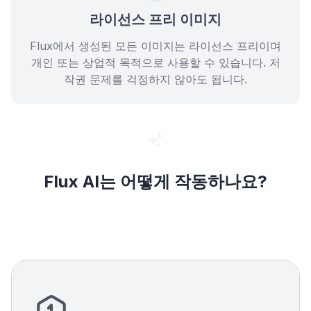
라이선스 프리 이미지
Flux에서 생성된 모든 이미지는 라이선스 프리이며
개인 또는 상업적 목적으로 사용할 수 있습니다. 저
작권 문제를 걱정하지 않아도 됩니다.
Flux AI는 어떻게 작동하나요?