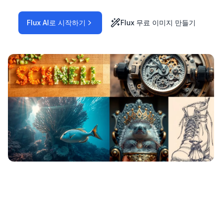
Flux AI로 시작하기
Flux 무료 이미지 만들기