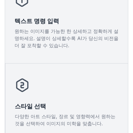
텍스트 명령 입력
원하는 이미지를 가능한 한 상세하고 정확하게 설
명하세요. 설명이 상세할수록 AI가 당신의 비전을
더 잘 포착할 수 있습니다.
스타일 선택
다양한 아트 스타일, 장르 및 영향력에서 원하는
것을 선택하여 이미지의 미학을 맞춥니다.