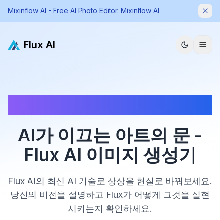
Mixinflow AI - Free AI Photo Editor.
Mixinflow AI
→
Dism
Flux AI
✨ 가입하여 5개의 무료 크레딧을 받으세요 | ✨ Flux AI 이미지 생성
기를 사용하여 고품질 이미지를 생성하세요
AI가 이끄는 아트의 문 -
Flux AI 이미지 생성기
Flux AI의 최신 AI 기술로 상상을 현실로 바꿔보세요.
당신의 비전을 설명하고 Flux가 어떻게 그것을 실현
시키는지 확인하세요.