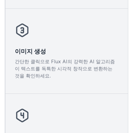
이미지 생성
간단한 클릭으로 Flux AI의 강력한 AI 알고리즘
이 텍스트를 독특한 시각적 창작으로 변환하는
것을 확인하세요.