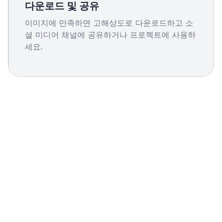
다운로드 및 공유
이미지에 만족하면 고해상도로 다운로드하고 소
셜 미디어 채널에 공유하거나 프로젝트에 사용하
세요.