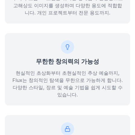
고해상도 이미지를 생성하며 다양한 용도에 적합합
니다. 개인 프로젝트부터 전문 용도까지.
무한한 창의력의 가능성
현실적인 초상화부터 초현실적인 추상 예술까지,
Flux는 창의적인 탐색을 무한으로 가능하게 합니다.
다양한 스타일, 장르 및 예술 기법을 쉽게 시도할 수
있습니다.