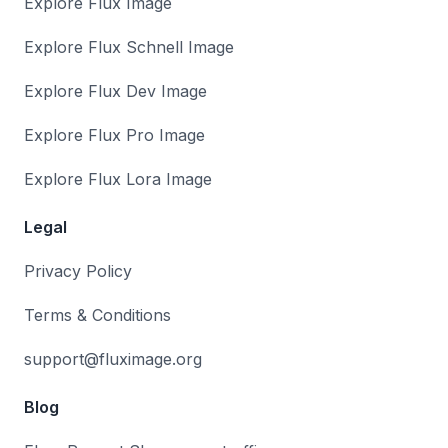
Explore Flux Image
Explore Flux Schnell Image
Explore Flux Dev Image
Explore Flux Pro Image
Explore Flux Lora Image
Legal
Privacy Policy
Terms & Conditions
support@fluximage.org
Blog