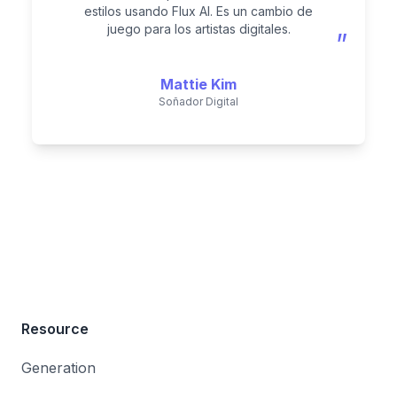
estilos usando Flux AI. Es un cambio de
juego para los artistas digitales.
”
Mattie Kim
Soñador Digital
Resource
Generation