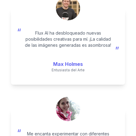
“
Flux AI ha desbloqueado nuevas
posibilidades creativas para mí. ¡La calidad
de las imágenes generadas es asombrosa!
”
Max Holmes
Entusiasta del Arte
“
Me encanta experimentar con diferentes