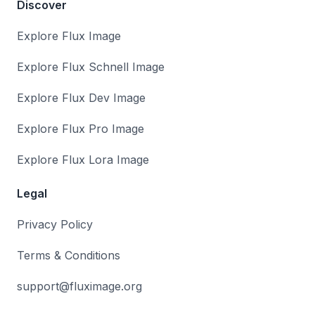
Discover
Explore Flux Image
Explore Flux Schnell Image
Explore Flux Dev Image
Explore Flux Pro Image
Explore Flux Lora Image
Legal
Privacy Policy
Terms & Conditions
support@fluximage.org