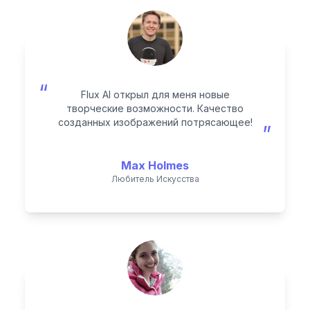
“
Flux AI открыл для меня новые
творческие возможности. Качество
созданных изображений потрясающее!
”
Max Holmes
Любитель Искусства