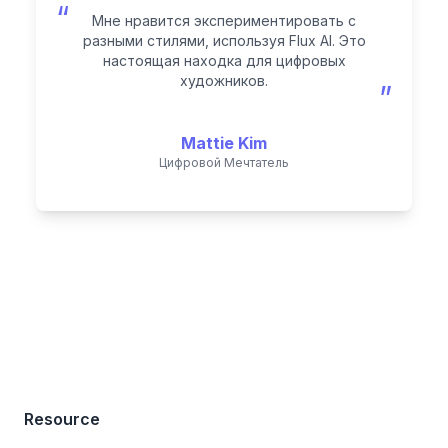
“
Мне нравится экспериментировать с
разными стилями, используя Flux AI. Это
настоящая находка для цифровых
художников.
”
Mattie Kim
Цифровой Мечтатель
Resource